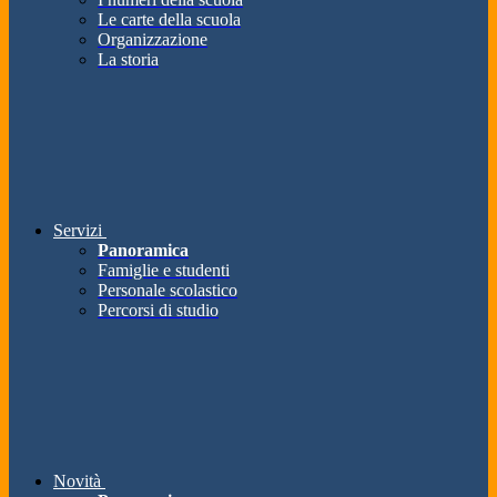
Le carte della scuola
Organizzazione
La storia
Servizi
Panoramica
Famiglie e studenti
Personale scolastico
Percorsi di studio
Novità