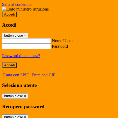
Salta al contenuto
Accedi
Accedi
button close
×
Nome Utente
Password
Password dimenticata?
-
Entra con SPID
Entra con CIE
Seleziona utente
button close
×
Recupero password
button close
×