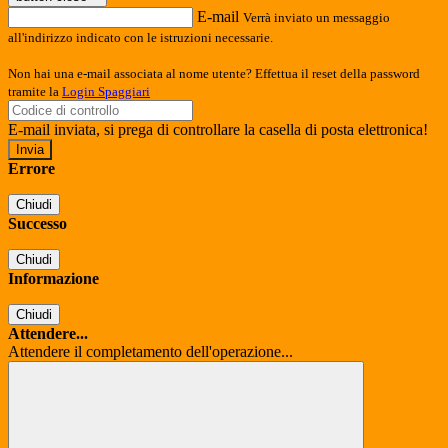
E-mail
Verrà inviato un messaggio
all'indirizzo indicato con le istruzioni necessarie.
Non hai una e-mail associata al nome utente? Effettua il reset della password
tramite la
Login Spaggiari
E-mail inviata, si prega di controllare la casella di posta elettronica!
Errore
Chiudi
Successo
Chiudi
Informazione
Chiudi
Attendere...
Attendere il completamento dell'operazione...