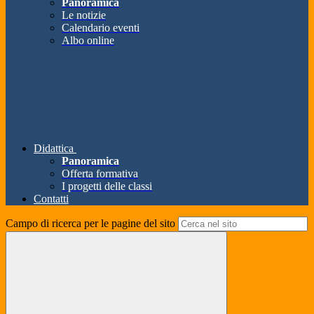
Panoramica
Le notizie
Calendario eventi
Albo online
Didattica
Panoramica
Offerta formativa
I progetti delle classi
Contatti
Campo di ricerca per le pagine del sito