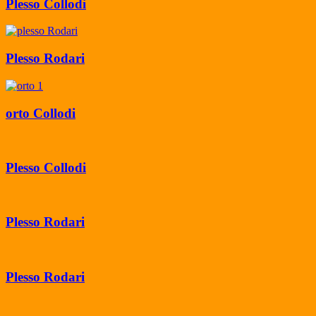
Plesso Collodi
Plesso Rodari
orto Collodi
Plesso Collodi
Plesso Rodari
Plesso Rodari