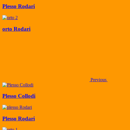
Plesso Rodari
orto Rodari
Previous
Plesso Collodi
Plesso Rodari