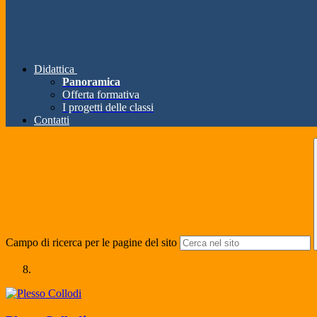
Didattica
Panoramica
Offerta formativa
I progetti delle classi
Contatti
Campo di ricerca per le pagine del sito