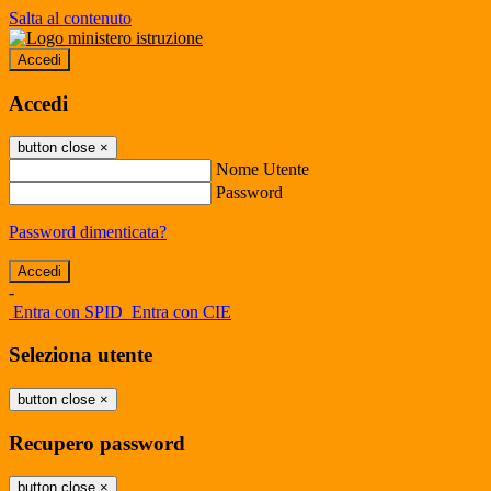
Salta al contenuto
Accedi
Accedi
button close
×
Nome Utente
Password
Password dimenticata?
-
Entra con SPID
Entra con CIE
Seleziona utente
button close
×
Recupero password
button close
×