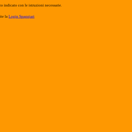
o indicato con le istruzioni necessarie.
ite la
Login Spaggiari