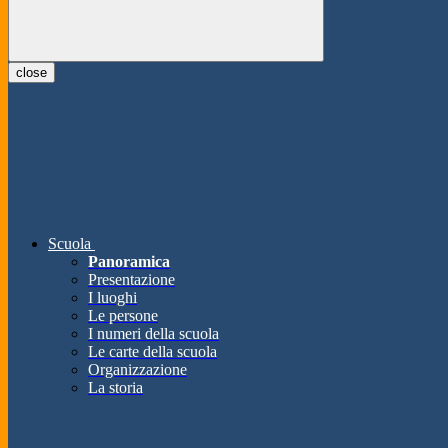
close
Scuola
Panoramica
Presentazione
I luoghi
Le persone
I numeri della scuola
Le carte della scuola
Organizzazione
La storia