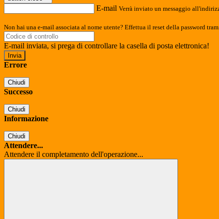
E-mail
Verrà inviato un messaggio all'indirizz
Non hai una e-mail associata al nome utente? Effettua il reset della password tram
E-mail inviata, si prega di controllare la casella di posta elettronica!
Errore
Chiudi
Successo
Chiudi
Informazione
Chiudi
Attendere...
Attendere il completamento dell'operazione...