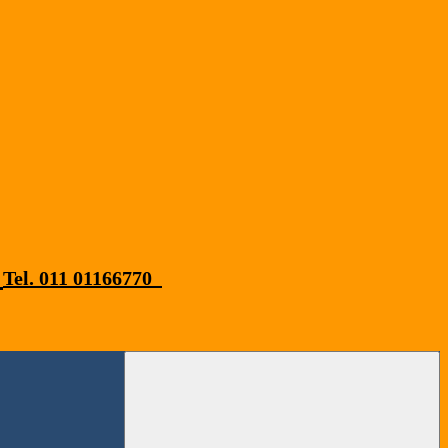
Tel. 011 01166770