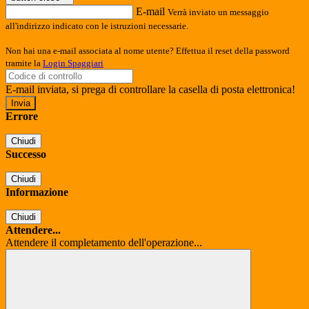
E-mail
Verrà inviato un messaggio
all'indirizzo indicato con le istruzioni necessarie.
Non hai una e-mail associata al nome utente? Effettua il reset della password
tramite la
Login Spaggiari
E-mail inviata, si prega di controllare la casella di posta elettronica!
Errore
Chiudi
Successo
Chiudi
Informazione
Chiudi
Attendere...
Attendere il completamento dell'operazione...