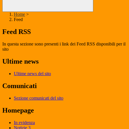
Home
>
Feed
Feed RSS
In questa sezione sono presenti i link dei Feed RSS disponibili per il
sito
Ultime news
Ultime news del sito
Comunicati
Sezione comunicati del sito
Homepage
In evidenza
Notizie 3