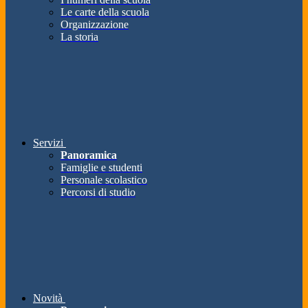
Le carte della scuola
Organizzazione
La storia
Servizi
Panoramica
Famiglie e studenti
Personale scolastico
Percorsi di studio
Novità