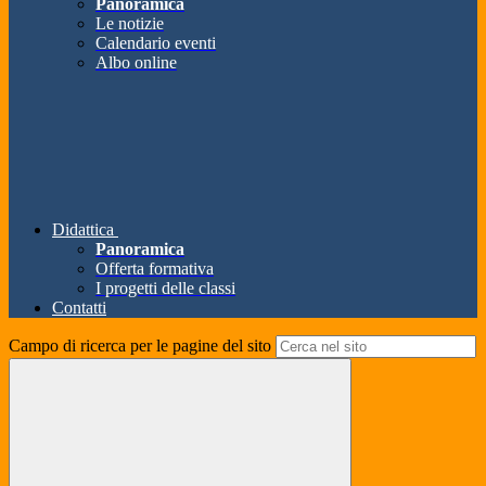
Panoramica
Le notizie
Calendario eventi
Albo online
Didattica
Panoramica
Offerta formativa
I progetti delle classi
Contatti
Campo di ricerca per le pagine del sito