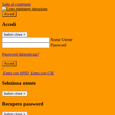
Salta al contenuto
Accedi
Accedi
button close
×
Nome Utente
Password
Password dimenticata?
-
Entra con SPID
Entra con CIE
Seleziona utente
button close
×
Recupero password
button close
×