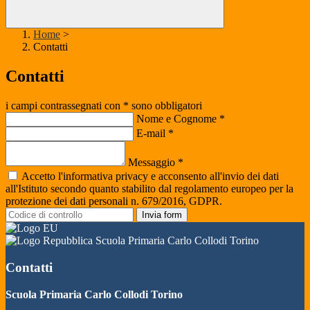
Home
>
Contatti
Contatti
i campi contrassegnati con * sono obbligatori
Nome e Cognome
*
E-mail
*
Messaggio
*
Accetto l'informativa privacy e acconsento all'invio dei dati
all'Istituto secondo quanto stabilito dal regolamento europeo per la
protezione dei dati personali n. 679/2016, GDPR.
Invia form
Scuola Primaria Carlo Collodi Torino
Contatti
Scuola Primaria Carlo Collodi Torino