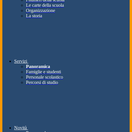
Le carte della scuola
Organizzazione
La storia
Servizi
Panoramica
Famiglie e studenti
Personale scolastico
Percorsi di studio
Novità