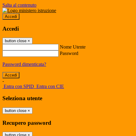
Salta al contenuto
Accedi
Accedi
button close
×
Nome Utente
Password
Password dimenticata?
-
Entra con SPID
Entra con CIE
Seleziona utente
button close
×
Recupero password
button close
×