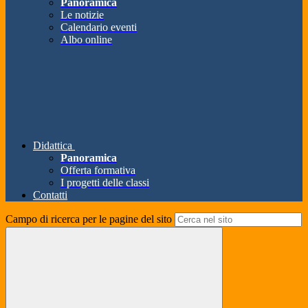
Panoramica
Le notizie
Calendario eventi
Albo online
Didattica
Panoramica
Offerta formativa
I progetti delle classi
Contatti
Campo di ricerca per le pagine del sito