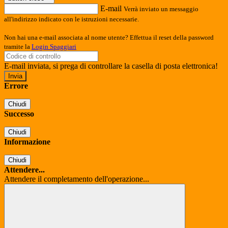
E-mail
Verrà inviato un messaggio
all'indirizzo indicato con le istruzioni necessarie.
Non hai una e-mail associata al nome utente? Effettua il reset della password
tramite la
Login Spaggiari
E-mail inviata, si prega di controllare la casella di posta elettronica!
Errore
Chiudi
Successo
Chiudi
Informazione
Chiudi
Attendere...
Attendere il completamento dell'operazione...