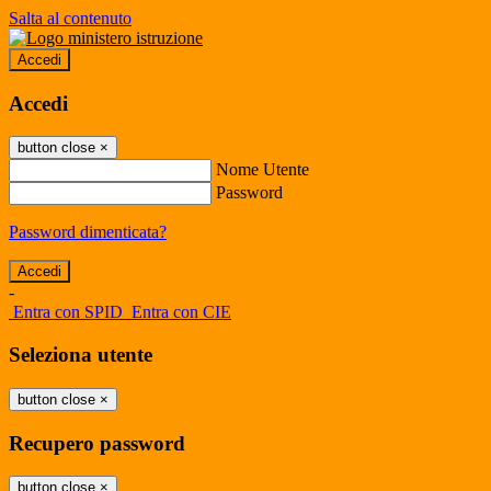
Salta al contenuto
Accedi
Accedi
button close
×
Nome Utente
Password
Password dimenticata?
-
Entra con SPID
Entra con CIE
Seleziona utente
button close
×
Recupero password
button close
×