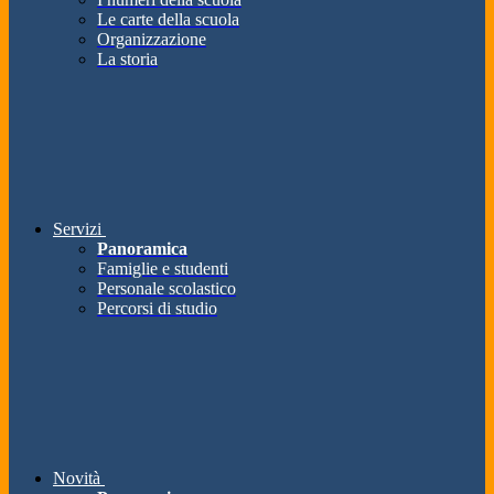
Le carte della scuola
Organizzazione
La storia
Servizi
Panoramica
Famiglie e studenti
Personale scolastico
Percorsi di studio
Novità