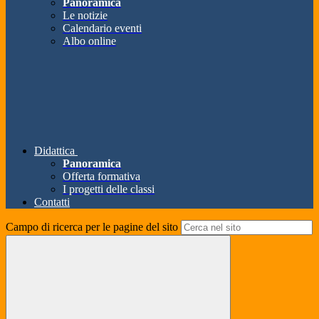
Panoramica
Le notizie
Calendario eventi
Albo online
Didattica
Panoramica
Offerta formativa
I progetti delle classi
Contatti
Campo di ricerca per le pagine del sito