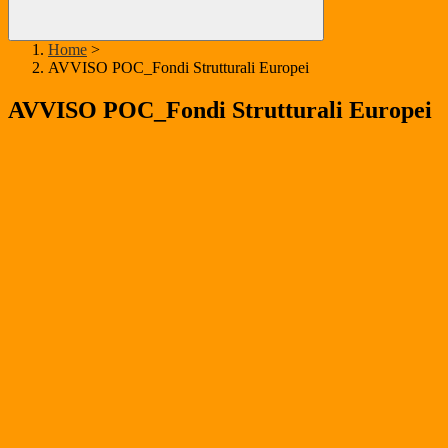
Home
>
AVVISO POC_Fondi Strutturali Europei
AVVISO POC_Fondi Strutturali Europei