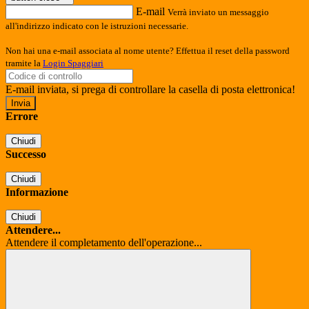
E-mail
Verrà inviato un messaggio
all'indirizzo indicato con le istruzioni necessarie.
Non hai una e-mail associata al nome utente? Effettua il reset della password
tramite la
Login Spaggiari
E-mail inviata, si prega di controllare la casella di posta elettronica!
Errore
Chiudi
Successo
Chiudi
Informazione
Chiudi
Attendere...
Attendere il completamento dell'operazione...