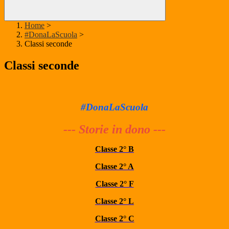
Home
>
#DonaLaScuola
>
Classi seconde
Classi seconde
#DonaLaScuola
--- Storie in dono ---
Classe 2° B
Classe 2° A
Classe 2° F
Classe 2° L
Classe 2° C