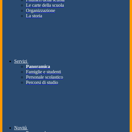
Le carte della scuola
Organizzazione
La storia
Servizi
Panoramica
Famiglie e studenti
Personale scolastico
Percorsi di studio
Novità