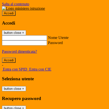
Salta al contenuto
Accedi
Accedi
button close
×
Nome Utente
Password
Password dimenticata?
-
Entra con SPID
Entra con CIE
Seleziona utente
button close
×
Recupero password
button close
×