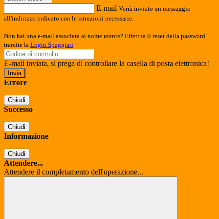
E-mail
Verrà inviato un messaggio
all'indirizzo indicato con le istruzioni necessarie.
Non hai una e-mail associata al nome utente? Effettua il reset della password
tramite la
Login Spaggiari
E-mail inviata, si prega di controllare la casella di posta elettronica!
Errore
Chiudi
Successo
Chiudi
Informazione
Chiudi
Attendere...
Attendere il completamento dell'operazione...