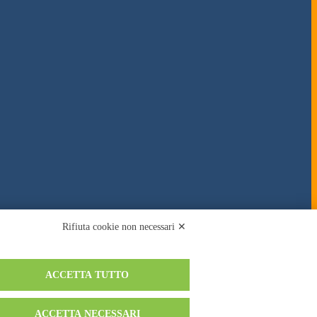
Rifiuta cookie non necessari ✕
ACCETTA TUTTO
ACCETTA NECESSARI