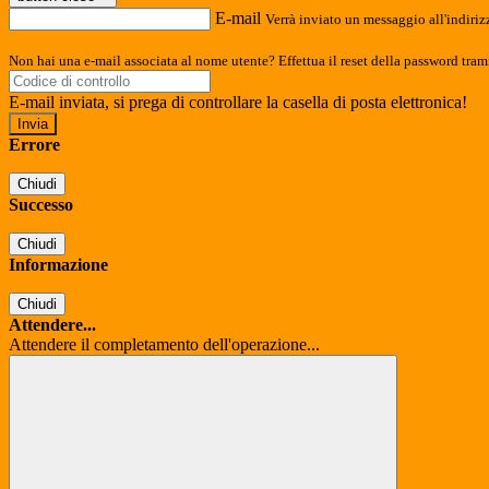
E-mail
Verrà inviato un messaggio all'indirizz
Non hai una e-mail associata al nome utente? Effettua il reset della password tram
E-mail inviata, si prega di controllare la casella di posta elettronica!
Errore
Chiudi
Successo
Chiudi
Informazione
Chiudi
Attendere...
Attendere il completamento dell'operazione...