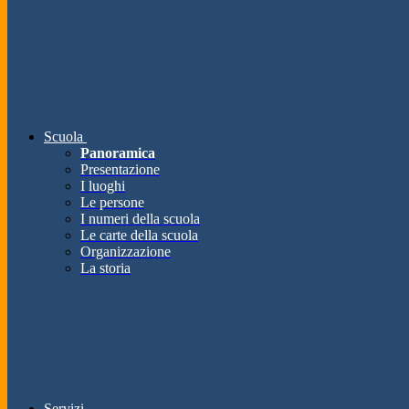
Scuola
Panoramica
Presentazione
I luoghi
Le persone
I numeri della scuola
Le carte della scuola
Organizzazione
La storia
Servizi