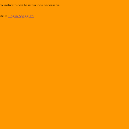
o indicato con le istruzioni necessarie.
ite la
Login Spaggiari