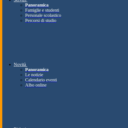
Panoramica
Famiglie e studenti
Personale scolastico
Percorsi di studio
Novità
Panoramica
Le notizie
Calendario eventi
Albo online