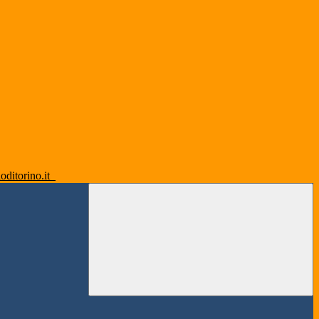
oditorino.it