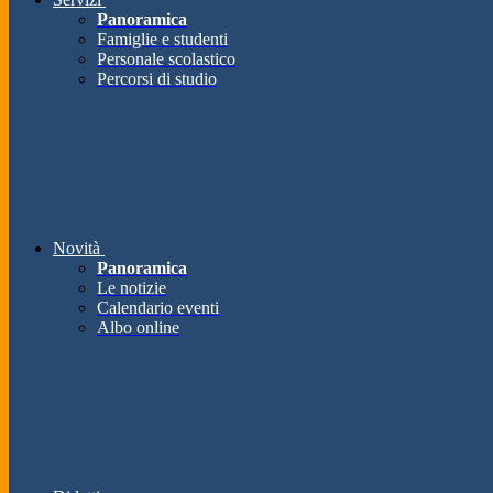
Panoramica
Famiglie e studenti
Personale scolastico
Percorsi di studio
Novità
Panoramica
Le notizie
Calendario eventi
Albo online