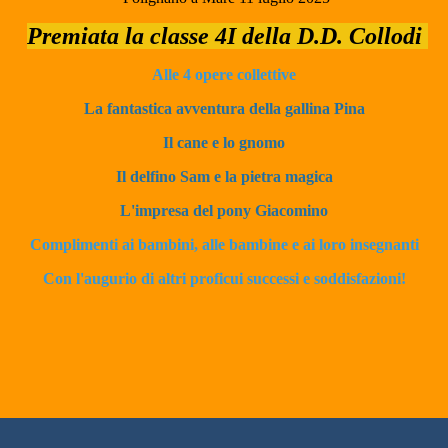
Premiata la classe 4I della D.D. Collodi
Alle 4 opere collettive
La fantastica avventura della gallina Pina
Il cane e lo gnomo
Il delfino Sam e la pietra magica
L'impresa del pony Giacomino
Complimenti ai bambini, alle bambine e ai loro insegnanti
Con l'augurio di altri proficui successi e soddisfazioni!