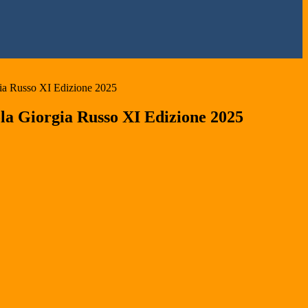
ia Russo XI Edizione 2025
la Giorgia Russo XI Edizione 2025