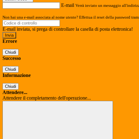
E-mail
Verrà inviato un messaggio all'indirizz
Non hai una e-mail associata al nome utente? Effettua il reset della password tram
E-mail inviata, si prega di controllare la casella di posta elettronica!
Errore
Chiudi
Successo
Chiudi
Informazione
Chiudi
Attendere...
Attendere il completamento dell'operazione...