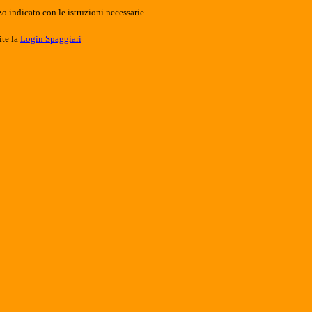
o indicato con le istruzioni necessarie.
ite la
Login Spaggiari