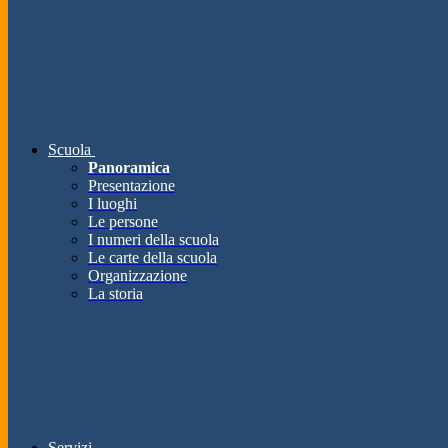
Scuola
Panoramica
Presentazione
I luoghi
Le persone
I numeri della scuola
Le carte della scuola
Organizzazione
La storia
Servizi