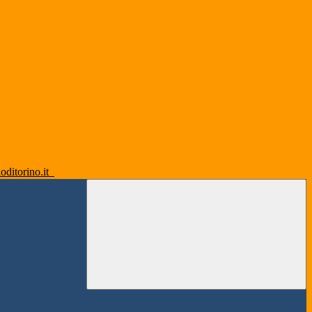
oditorino.it