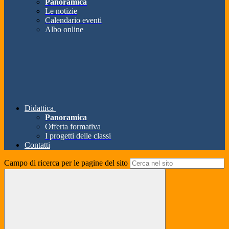
Panoramica
Le notizie
Calendario eventi
Albo online
Didattica
Panoramica
Offerta formativa
I progetti delle classi
Contatti
Campo di ricerca per le pagine del sito