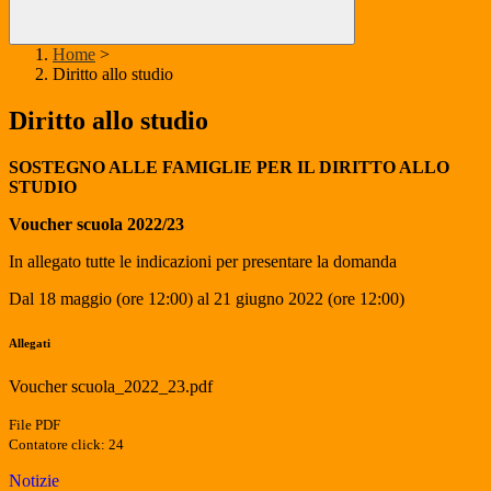
Home
>
Diritto allo studio
Diritto allo studio
SOSTEGNO ALLE FAMIGLIE PER IL DIRITTO ALLO
STUDIO
Voucher scuola 2022/23
In allegato tutte le indicazioni per presentare la domanda
Dal 18 maggio (ore 12:00) al 21 giugno 2022 (ore 12:00)
Allegati
Voucher scuola_2022_23.pdf
File PDF
Contatore click: 24
Notizie