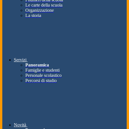
Le carte della scuola
Organizzazione
La storia
Servizi
Panoramica
Famiglie e studenti
Personale scolastico
Percorsi di studio
Novità