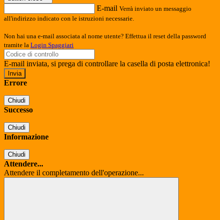
E-mail
Verrà inviato un messaggio
all'indirizzo indicato con le istruzioni necessarie.
Non hai una e-mail associata al nome utente? Effettua il reset della password
tramite la
Login Spaggiari
E-mail inviata, si prega di controllare la casella di posta elettronica!
Errore
Chiudi
Successo
Chiudi
Informazione
Chiudi
Attendere...
Attendere il completamento dell'operazione...