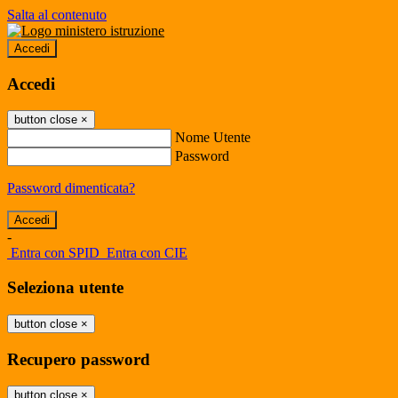
Salta al contenuto
Accedi
Accedi
button close
×
Nome Utente
Password
Password dimenticata?
-
Entra con SPID
Entra con CIE
Seleziona utente
button close
×
Recupero password
button close
×