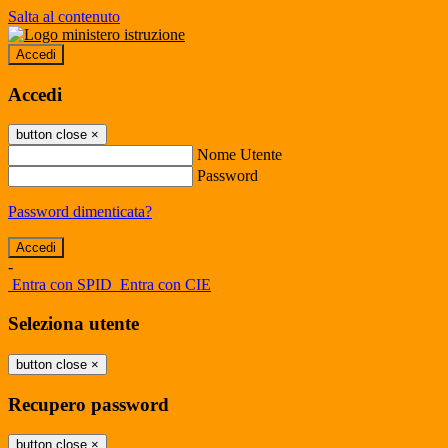
Salta al contenuto
Accedi
Accedi
button close
×
Nome Utente
Password
Password dimenticata?
-
Entra con SPID
Entra con CIE
Seleziona utente
button close
×
Recupero password
button close
×