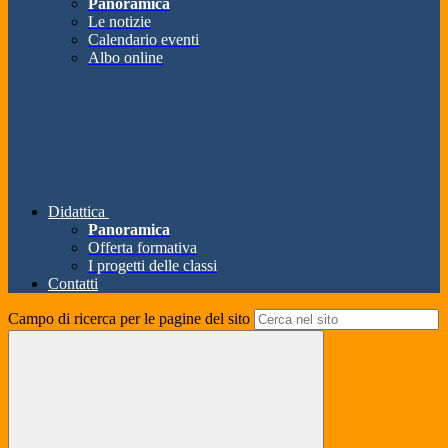
Panoramica
Le notizie
Calendario eventi
Albo online
Didattica
Panoramica
Offerta formativa
I progetti delle classi
Contatti
Campo di ricerca per le pagine del sito