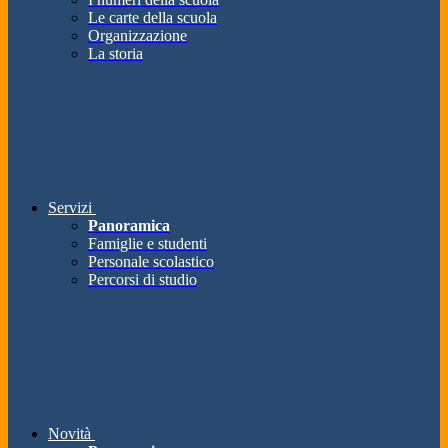
Le carte della scuola
Organizzazione
La storia
Servizi
Panoramica
Famiglie e studenti
Personale scolastico
Percorsi di studio
Novità