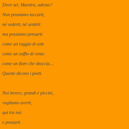
Dove sei, Maestra, adesso?
Non possiamo toccarti,
né vederti, né sentirti
ma possiamo pensarti
come un raggio di sole
come un soffio di vento
come un fiore che sboccia…
Questo dicono i poeti.
Noi invece, grandi e piccini,
vogliamo averti,
qui tra noi
e pensarti