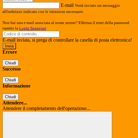
E-mail
Verrà inviato un messaggio
all'indirizzo indicato con le istruzioni necessarie.
Non hai una e-mail associata al nome utente? Effettua il reset della password
tramite la
Login Spaggiari
E-mail inviata, si prega di controllare la casella di posta elettronica!
Errore
Chiudi
Successo
Chiudi
Informazione
Chiudi
Attendere...
Attendere il completamento dell'operazione...