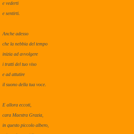
e vederti
e sentirti.
Anche adesso
che la nebbia del tempo
inizia ad avvolgere
i tratti del tuo viso
e ad attutire
il suono della tua voce.
E allora eccoti,
cara Maestra Grazia,
in questo piccolo albero,