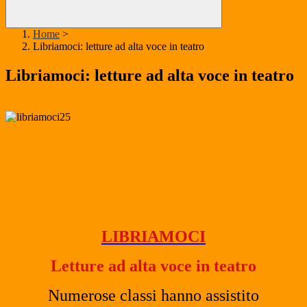
Home
>
Libriamoci: letture ad alta voce in teatro
Libriamoci: letture ad alta voce in teatro
LIBRIAMOCI
Letture ad alta voce in teatro
Numerose classi hanno assistito