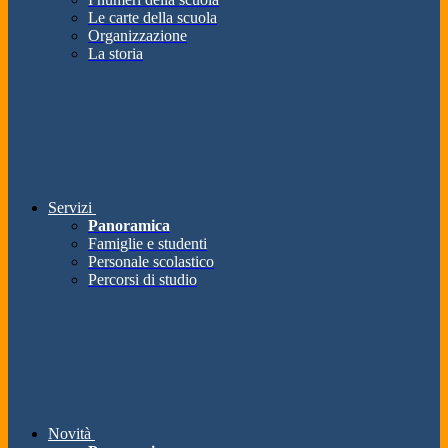
Le carte della scuola
Organizzazione
La storia
Servizi
Panoramica
Famiglie e studenti
Personale scolastico
Percorsi di studio
Novità