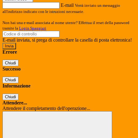
E-mail
Verrà inviato un messaggio
all'indirizzo indicato con le istruzioni necessarie.
Non hai una e-mail associata al nome utente? Effettua il reset della password
tramite la
Login Spaggiari
E-mail inviata, si prega di controllare la casella di posta elettronica!
Errore
Chiudi
Successo
Chiudi
Informazione
Chiudi
Attendere...
Attendere il completamento dell'operazione...