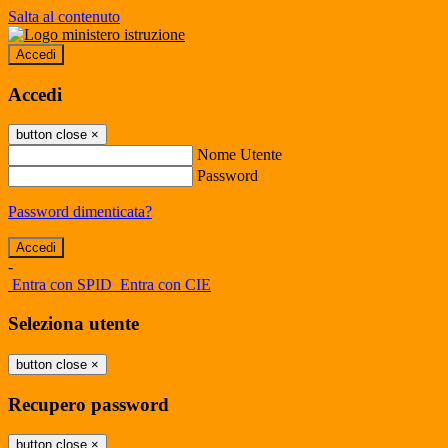
Salta al contenuto
Accedi
Accedi
button close
×
Nome Utente
Password
Password dimenticata?
-
Entra con SPID
Entra con CIE
Seleziona utente
button close
×
Recupero password
button close
×