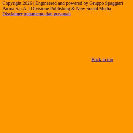
Copyright 2026 | Engineered and powered by Gruppo Spaggiari
Parma S.p.A. | Divisione Publishing & New Social Media
Disclaimer trattamento dati personali
Back to top