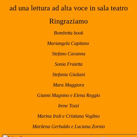
ad una lettura ad alta voce in sala teatro
Ringraziamo
Bombetta book
Mariangela Capitano
Stefano Cavanna
Sonia Fraietta
Stefania Giuliani
Mara Maggiora
Gianni Magnino e Elena Reggio
Irene Tozzi
Marina Irali e Cristiana Voglino
Marilena Gerbaldo e Luciana Zornio