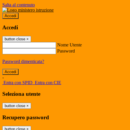
Salta al contenuto
Accedi
Accedi
button close
×
Nome Utente
Password
Password dimenticata?
-
Entra con SPID
Entra con CIE
Seleziona utente
button close
×
Recupero password
button close
×