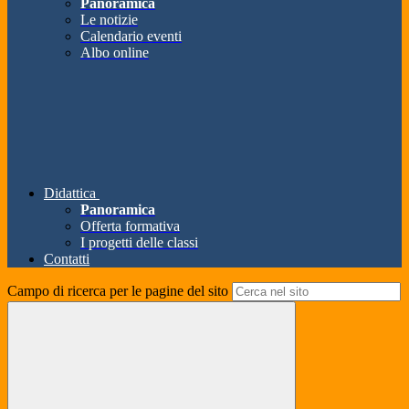
Panoramica
Le notizie
Calendario eventi
Albo online
Didattica
Panoramica
Offerta formativa
I progetti delle classi
Contatti
Campo di ricerca per le pagine del sito