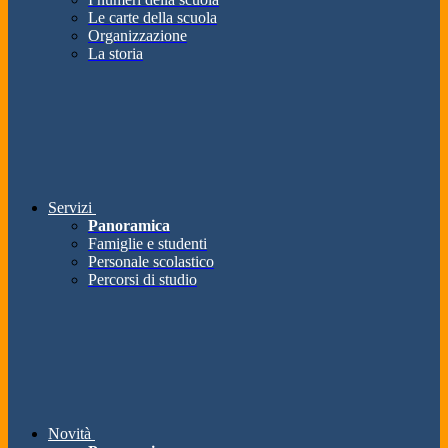
Le carte della scuola
Organizzazione
La storia
Servizi
Panoramica
Famiglie e studenti
Personale scolastico
Percorsi di studio
Novità