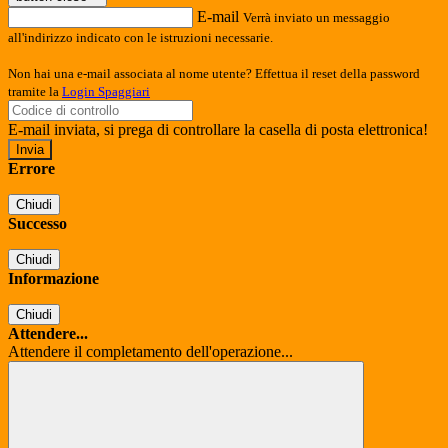
E-mail
Verrà inviato un messaggio
all'indirizzo indicato con le istruzioni necessarie.
Non hai una e-mail associata al nome utente? Effettua il reset della password
tramite la
Login Spaggiari
E-mail inviata, si prega di controllare la casella di posta elettronica!
Errore
Chiudi
Successo
Chiudi
Informazione
Chiudi
Attendere...
Attendere il completamento dell'operazione...