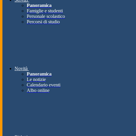
Panoramica
Famiglie e studenti
Personale scolastico
Percorsi di studio
Novità
Panoramica
Le notizie
Calendario eventi
Albo online