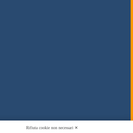
Rifiuta cookie non necessari ✕