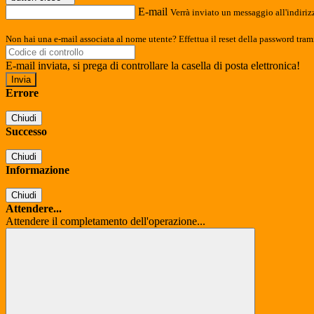
E-mail
Verrà inviato un messaggio all'indirizz
Non hai una e-mail associata al nome utente? Effettua il reset della password tram
E-mail inviata, si prega di controllare la casella di posta elettronica!
Errore
Chiudi
Successo
Chiudi
Informazione
Chiudi
Attendere...
Attendere il completamento dell'operazione...