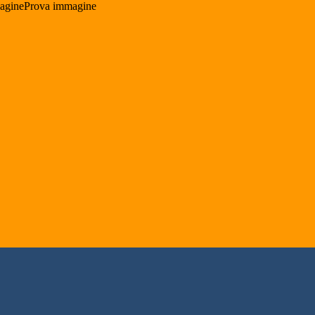
agineProva immagine