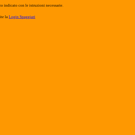
o indicato con le istruzioni necessarie.
ite la
Login Spaggiari