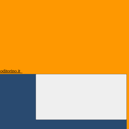
oditorino.it