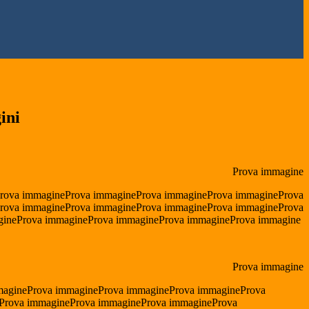
ini
Prova immagine
rova immagineProva immagineProva immagineProva immagineProva
rova immagineProva immagineProva immagineProva immagineProva
gineProva immagineProva immagineProva immagineProva immagine
Prova immagine
magineProva immagineProva immagineProva immagineProva
Prova immagineProva immagineProva immagineProva