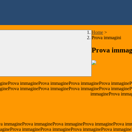
Home
>
Prova immagini
Prova immag
gineProva immagineProva immagineProva immagineProva immagineP
gineProva immagineProva immagineProva immagineProva immagineP
immagineProva imma
va immagineProva immagineProva immagineProva immagineProva im
agineProva immagineProva immagineProva immagineProva immagine