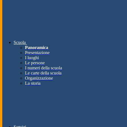
Scuola
Panoramica
Presentazione
I luoghi
Le persone
I numeri della scuola
Le carte della scuola
Organizzazione
La storia
Servizi