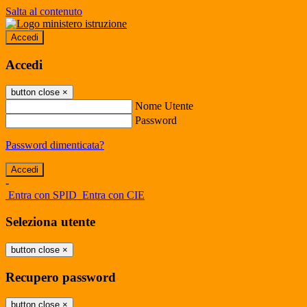
Salta al contenuto
Accedi
Accedi
button close
×
Nome Utente
Password
Password dimenticata?
-
Entra con SPID
Entra con CIE
Seleziona utente
button close
×
Recupero password
button close
×