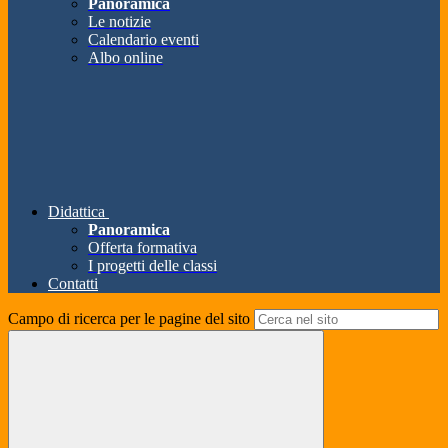
Panoramica
Le notizie
Calendario eventi
Albo online
Didattica
Panoramica
Offerta formativa
I progetti delle classi
Contatti
Campo di ricerca per le pagine del sito