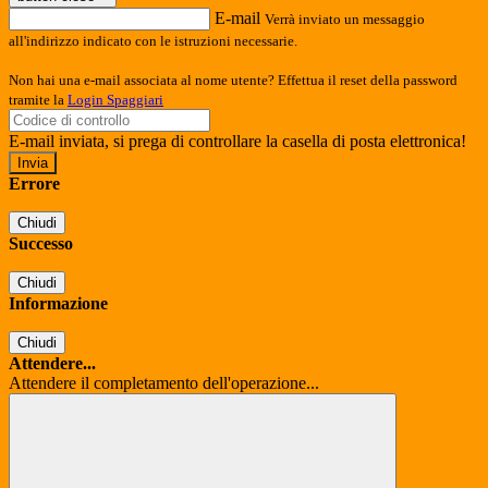
E-mail
Verrà inviato un messaggio
all'indirizzo indicato con le istruzioni necessarie.
Non hai una e-mail associata al nome utente? Effettua il reset della password
tramite la
Login Spaggiari
E-mail inviata, si prega di controllare la casella di posta elettronica!
Errore
Chiudi
Successo
Chiudi
Informazione
Chiudi
Attendere...
Attendere il completamento dell'operazione...