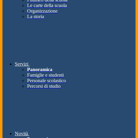
Le carte della scuola
Organizzazione
La storia
Servizi
Panoramica
Famiglie e studenti
Personale scolastico
Percorsi di studio
Novità