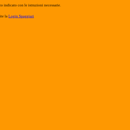
o indicato con le istruzioni necessarie.
ite la
Login Spaggiari