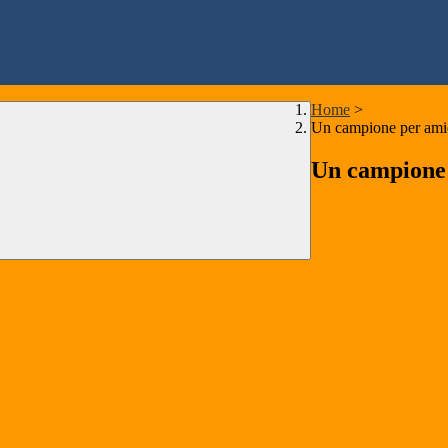
Home
>
Un campione per ami
Un campione