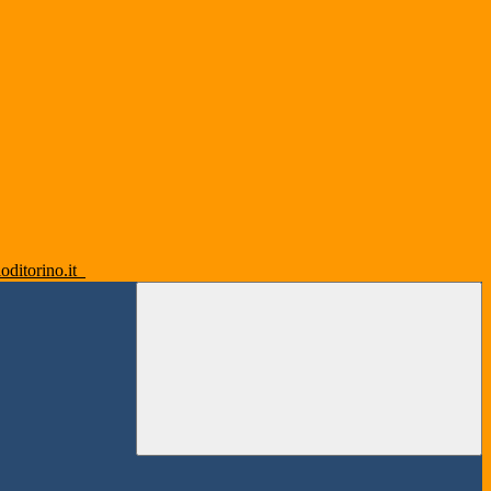
oditorino.it