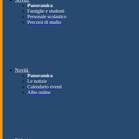
Panoramica
Famiglie e studenti
Personale scolastico
Percorsi di studio
Novità
Panoramica
Le notizie
Calendario eventi
Albo online