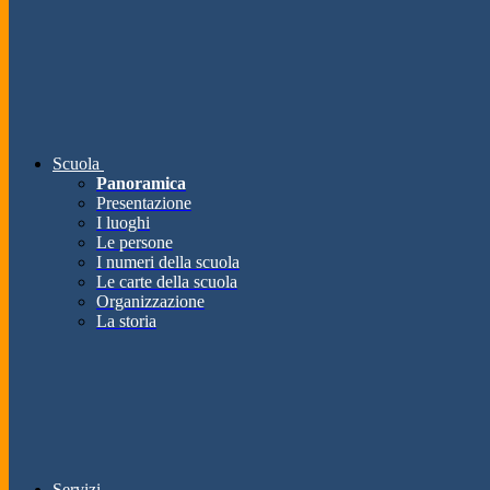
Scuola
Panoramica
Presentazione
I luoghi
Le persone
I numeri della scuola
Le carte della scuola
Organizzazione
La storia
Servizi