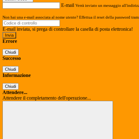
E-mail
Verrà inviato un messaggio all'indirizz
Non hai una e-mail associata al nome utente? Effettua il reset della password tram
E-mail inviata, si prega di controllare la casella di posta elettronica!
Errore
Chiudi
Successo
Chiudi
Informazione
Chiudi
Attendere...
Attendere il completamento dell'operazione...