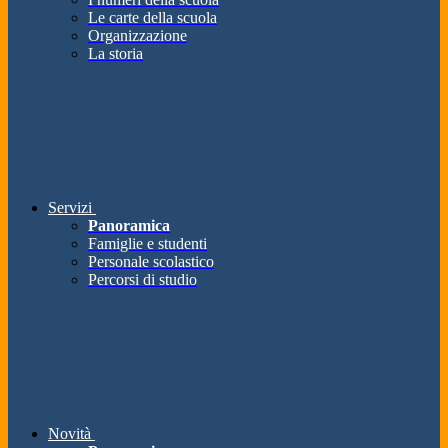
Le carte della scuola
Organizzazione
La storia
Servizi
Panoramica
Famiglie e studenti
Personale scolastico
Percorsi di studio
Novità