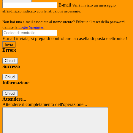
E-mail
Verrà inviato un messaggio
all'indirizzo indicato con le istruzioni necessarie.
Non hai una e-mail associata al nome utente? Effettua il reset della password
tramite la
Login Spaggiari
E-mail inviata, si prega di controllare la casella di posta elettronica!
Errore
Chiudi
Successo
Chiudi
Informazione
Chiudi
Attendere...
Attendere il completamento dell'operazione...