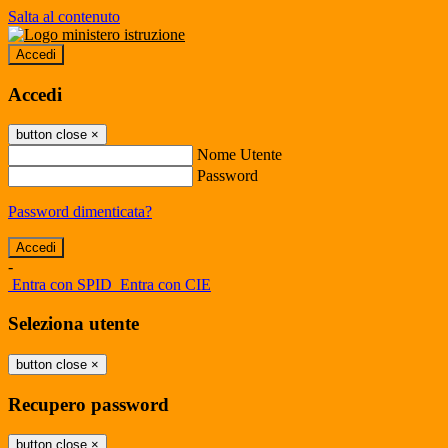
Salta al contenuto
Accedi
Accedi
button close
×
Nome Utente
Password
Password dimenticata?
-
Entra con SPID
Entra con CIE
Seleziona utente
button close
×
Recupero password
button close
×