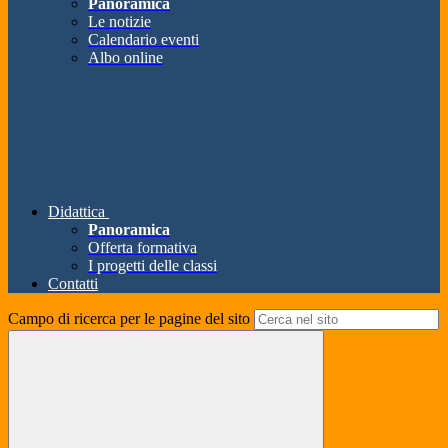
Panoramica
Le notizie
Calendario eventi
Albo online
Didattica
Panoramica
Offerta formativa
I progetti delle classi
Contatti
Campo di ricerca per le pagine del sito