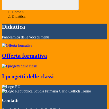
Home
>
Didattica
Didattica
Panoramica delle voci di menu
Offerta formativa
I progetti delle classi
Scuola Primaria Carlo Collodi Torino
Contatti