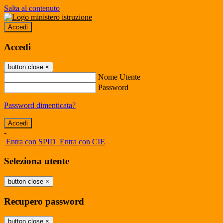
Salta al contenuto
Accedi
Accedi
button close
×
Nome Utente
Password
Password dimenticata?
-
Entra con SPID
Entra con CIE
Seleziona utente
button close
×
Recupero password
button close
×