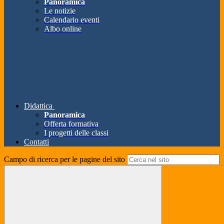
Panoramica
Le notizie
Calendario eventi
Albo online
Didattica
Panoramica
Offerta formativa
I progetti delle classi
Contatti
Campo di ricerca per le pagine del sito