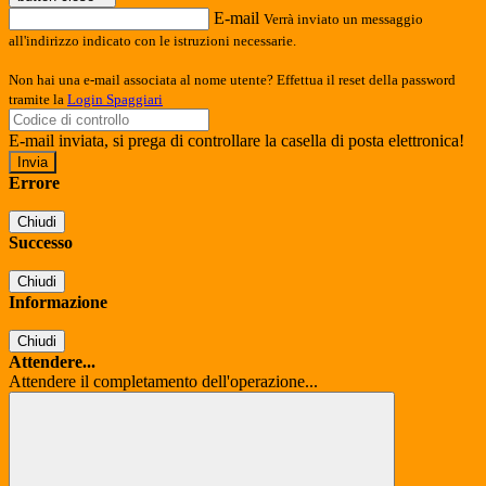
E-mail
Verrà inviato un messaggio
all'indirizzo indicato con le istruzioni necessarie.
Non hai una e-mail associata al nome utente? Effettua il reset della password
tramite la
Login Spaggiari
E-mail inviata, si prega di controllare la casella di posta elettronica!
Errore
Chiudi
Successo
Chiudi
Informazione
Chiudi
Attendere...
Attendere il completamento dell'operazione...