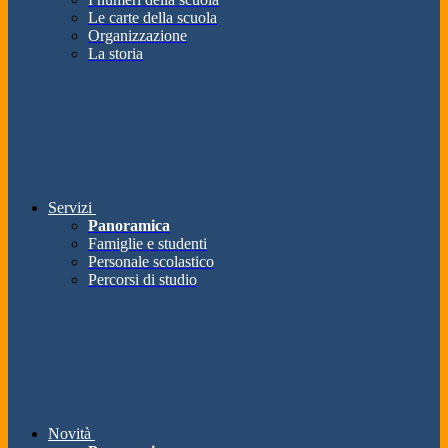
Le carte della scuola
Organizzazione
La storia
Servizi
Panoramica
Famiglie e studenti
Personale scolastico
Percorsi di studio
Novità