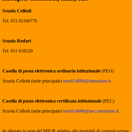
Scuola Collodi
Tel. 011 01166770
Scuola Rodari
Tel. 011 618120
Casella di posta elettronica ordinaria istituzionale
(PEO)
Scuola Collodi (sede principale)
toee01400b@istruzione.it
Casella di posta elettronica certificata istituzionale
(PEC)
Scuola Collodi (sede principale)
toee01400b@pec.istruzione.it
In allegato la nota del MIUR relativa alla modalità di comunicazione