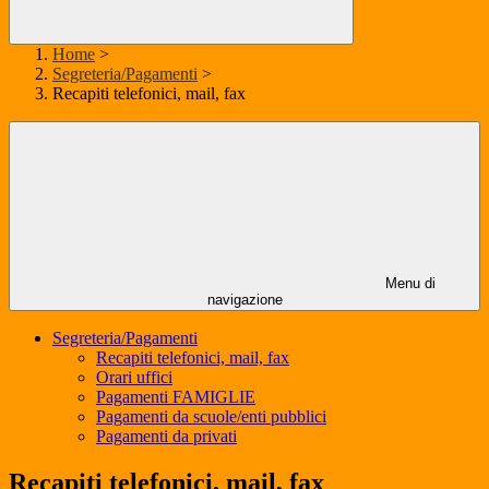
Home
>
Segreteria/Pagamenti
>
Recapiti telefonici, mail, fax
Menu di
navigazione
Segreteria/Pagamenti
Recapiti telefonici, mail, fax
Orari uffici
Pagamenti FAMIGLIE
Pagamenti da scuole/enti pubblici
Pagamenti da privati
Recapiti telefonici, mail, fax