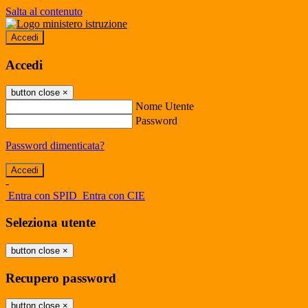
Salta al contenuto
Accedi
Accedi
button close
×
Nome Utente
Password
Password dimenticata?
-
Entra con SPID
Entra con CIE
Seleziona utente
button close
×
Recupero password
button close
×