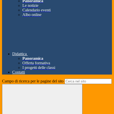
Panoramica
Le notizie
Calendario eventi
Albo online
Didattica
Panoramica
Offerta formativa
I progetti delle classi
Contatti
Campo di ricerca per le pagine del sito