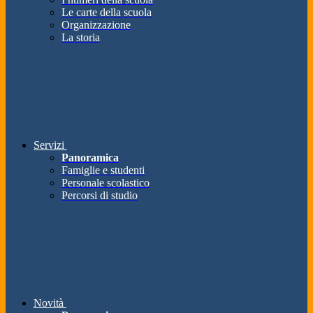
Le carte della scuola
Organizzazione
La storia
Servizi
Panoramica
Famiglie e studenti
Personale scolastico
Percorsi di studio
Novità