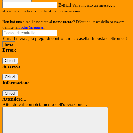
E-mail
Verrà inviato un messaggio
all'indirizzo indicato con le istruzioni necessarie.
Non hai una e-mail associata al nome utente? Effettua il reset della password
tramite la
Login Spaggiari
E-mail inviata, si prega di controllare la casella di posta elettronica!
Errore
Chiudi
Successo
Chiudi
Informazione
Chiudi
Attendere...
Attendere il completamento dell'operazione...