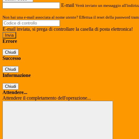
E-mail
Verrà inviato un messaggio all'indirizz
Non hai una e-mail associata al nome utente? Effettua il reset della password tram
E-mail inviata, si prega di controllare la casella di posta elettronica!
Errore
Chiudi
Successo
Chiudi
Informazione
Chiudi
Attendere...
Attendere il completamento dell'operazione...