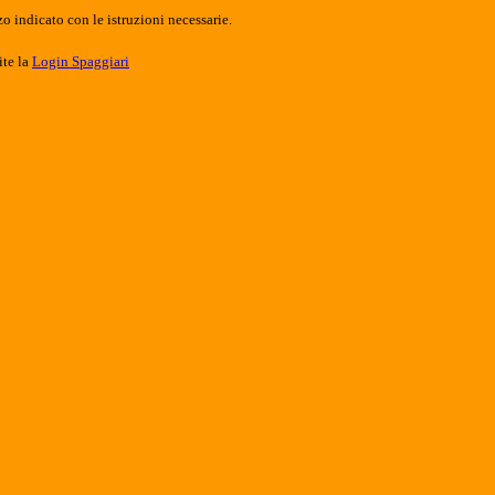
o indicato con le istruzioni necessarie.
ite la
Login Spaggiari