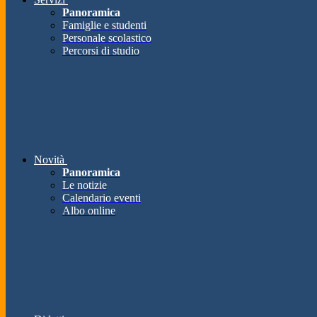
Panoramica
Famiglie e studenti
Personale scolastico
Percorsi di studio
Novità
Panoramica
Le notizie
Calendario eventi
Albo online