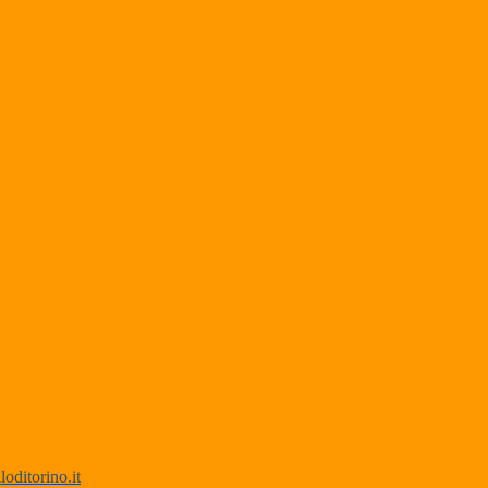
ditorino.it