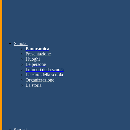
Scuola
Panoramica
Presentazione
I luoghi
Le persone
I numeri della scuola
Le carte della scuola
Organizzazione
La storia
Servizi