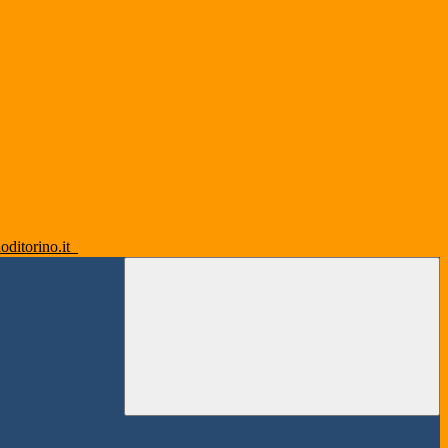
oditorino.it