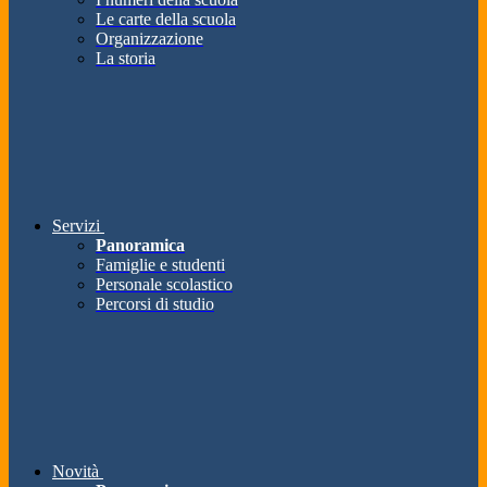
Le carte della scuola
Organizzazione
La storia
Servizi
Panoramica
Famiglie e studenti
Personale scolastico
Percorsi di studio
Novità