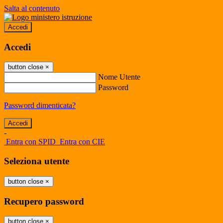
Salta al contenuto
Accedi
Accedi
button close
×
Nome Utente
Password
Password dimenticata?
-
Entra con SPID
Entra con CIE
Seleziona utente
button close
×
Recupero password
button close
×