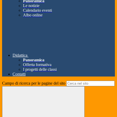
Panoramica
Le notizie
Calendario eventi
Albo online
Didattica
Panoramica
Offerta formativa
I progetti delle classi
Contatti
Campo di ricerca per le pagine del sito