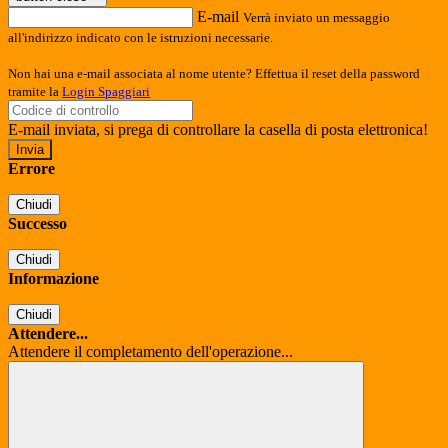
E-mail
Verrà inviato un messaggio
all'indirizzo indicato con le istruzioni necessarie.
Non hai una e-mail associata al nome utente? Effettua il reset della password
tramite la
Login Spaggiari
E-mail inviata, si prega di controllare la casella di posta elettronica!
Errore
Chiudi
Successo
Chiudi
Informazione
Chiudi
Attendere...
Attendere il completamento dell'operazione...