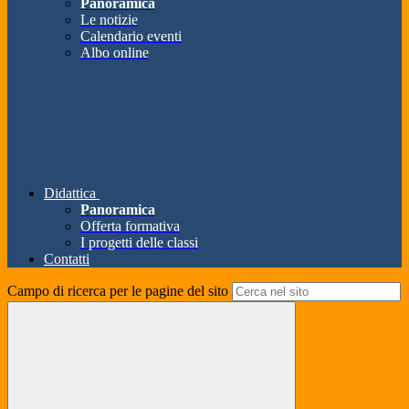
Panoramica
Le notizie
Calendario eventi
Albo online
Didattica
Panoramica
Offerta formativa
I progetti delle classi
Contatti
Campo di ricerca per le pagine del sito