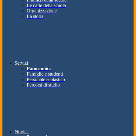
Le carte della scuola
Organizzazione
La storia
Servizi
Panoramica
Famiglie e studenti
Personale scolastico
Percorsi di studio
Novità