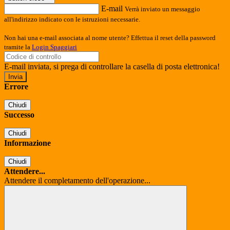
E-mail
Verrà inviato un messaggio
all'indirizzo indicato con le istruzioni necessarie.
Non hai una e-mail associata al nome utente? Effettua il reset della password
tramite la
Login Spaggiari
E-mail inviata, si prega di controllare la casella di posta elettronica!
Errore
Chiudi
Successo
Chiudi
Informazione
Chiudi
Attendere...
Attendere il completamento dell'operazione...