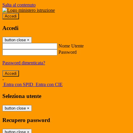
Salta al contenuto
Accedi
Accedi
button close
×
Nome Utente
Password
Password dimenticata?
-
Entra con SPID
Entra con CIE
Seleziona utente
button close
×
Recupero password
button close
×