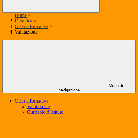
Home
>
Didattica
>
Offerta formativa
>
Valutazione
Menu di
navigazione
Offerta formativa
Valutazione
Curricolo d'Istituto