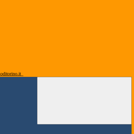
oditorino.it