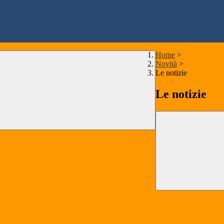
Home
>
Novità
>
Le notizie
Le notizie