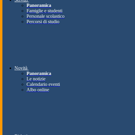
Panoramica
Famiglie e studenti
Personale scolastico
Percorsi di studio
Novità
Panoramica
Le notizie
Calendario eventi
Albo online