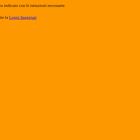
o indicato con le istruzioni necessarie.
ite la
Login Spaggiari