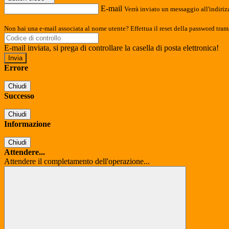
E-mail
Verrà inviato un messaggio all'indirizz
Non hai una e-mail associata al nome utente? Effettua il reset della password tram
E-mail inviata, si prega di controllare la casella di posta elettronica!
Errore
Chiudi
Successo
Chiudi
Informazione
Chiudi
Attendere...
Attendere il completamento dell'operazione...