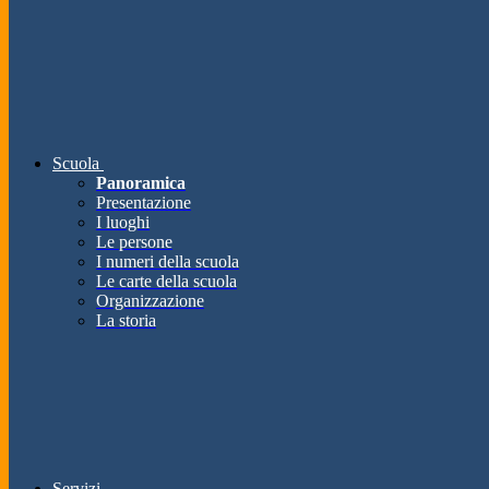
Scuola
Panoramica
Presentazione
I luoghi
Le persone
I numeri della scuola
Le carte della scuola
Organizzazione
La storia
Servizi