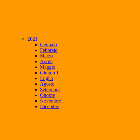
2021
Gennaio
Febbraio
Marzo
Aprile
Maggio
Giugno
1
Luglio
Agosto
Settembre
Ottobre
Novembre
Dicembre