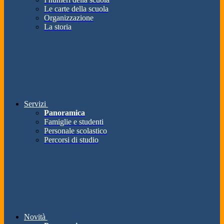
Le carte della scuola
Organizzazione
La storia
Servizi
Panoramica
Famiglie e studenti
Personale scolastico
Percorsi di studio
Novità