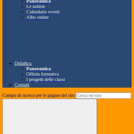
Panoramica
Le notizie
Calendario eventi
Albo online
Didattica
Panoramica
Offerta formativa
I progetti delle classi
Contatti
Campo di ricerca per le pagine del sito