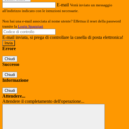
E-mail
Verrà inviato un messaggio
all'indirizzo indicato con le istruzioni necessarie.
Non hai una e-mail associata al nome utente? Effettua il reset della password
tramite la
Login Spaggiari
E-mail inviata, si prega di controllare la casella di posta elettronica!
Errore
Chiudi
Successo
Chiudi
Informazione
Chiudi
Attendere...
Attendere il completamento dell'operazione...