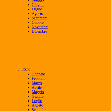
Maggio
Giugno
Luglio
Agosto
Settembre
Ottobre
Novembre
Dicembre
2023
Gennaio
Febbraio
Marzo
Aprile
Maggio
Giugno
Luglio
Agosto
Settembre