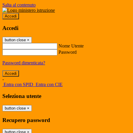
Salta al contenuto
Accedi
Accedi
button close
×
Nome Utente
Password
Password dimenticata?
-
Entra con SPID
Entra con CIE
Seleziona utente
button close
×
Recupero password
button close
×