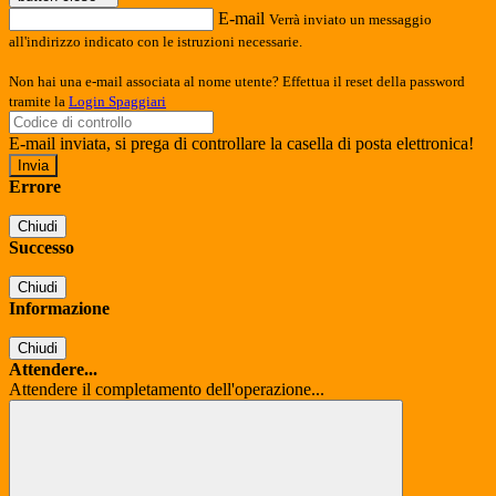
E-mail
Verrà inviato un messaggio
all'indirizzo indicato con le istruzioni necessarie.
Non hai una e-mail associata al nome utente? Effettua il reset della password
tramite la
Login Spaggiari
E-mail inviata, si prega di controllare la casella di posta elettronica!
Errore
Chiudi
Successo
Chiudi
Informazione
Chiudi
Attendere...
Attendere il completamento dell'operazione...