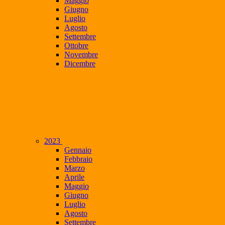
Maggio
Giugno
Luglio
Agosto
Settembre
Ottobre
Novembre
Dicembre
2023
Gennaio
Febbraio
Marzo
Aprile
Maggio
Giugno
Luglio
Agosto
Settembre