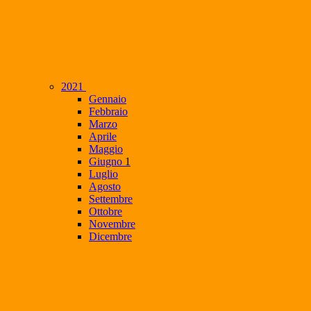
2021
Gennaio
Febbraio
Marzo
Aprile
Maggio
Giugno
1
Luglio
Agosto
Settembre
Ottobre
Novembre
Dicembre