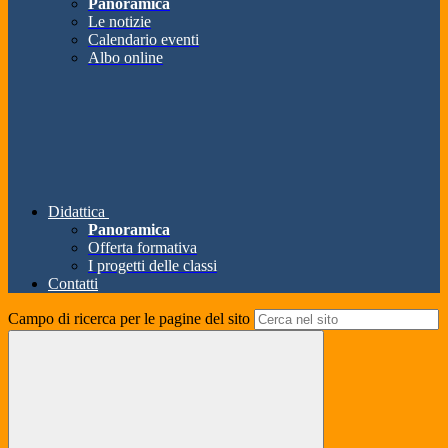
Panoramica
Le notizie
Calendario eventi
Albo online
Didattica
Panoramica
Offerta formativa
I progetti delle classi
Contatti
Campo di ricerca per le pagine del sito