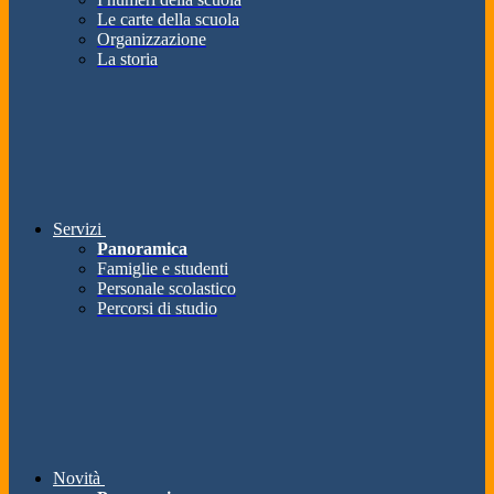
Le carte della scuola
Organizzazione
La storia
Servizi
Panoramica
Famiglie e studenti
Personale scolastico
Percorsi di studio
Novità