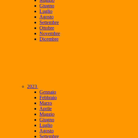
Maggio
Giugno
Luglio
Agosto
Settembre
Ottobre
Novembre
Dicembre
2023
Gennaio
Febbraio
Marzo
Aprile
Maggio
Giugno
Luglio
Agosto
Settembre