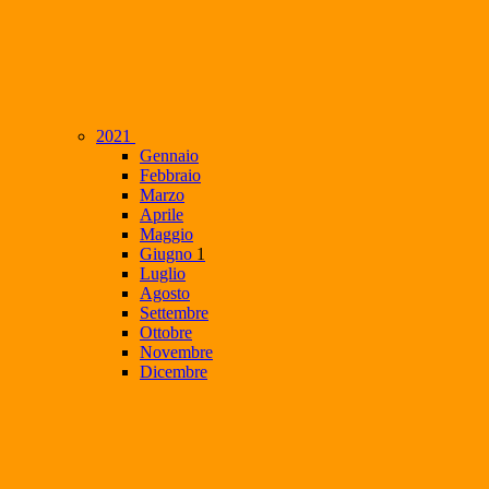
2021
Gennaio
Febbraio
Marzo
Aprile
Maggio
Giugno
1
Luglio
Agosto
Settembre
Ottobre
Novembre
Dicembre