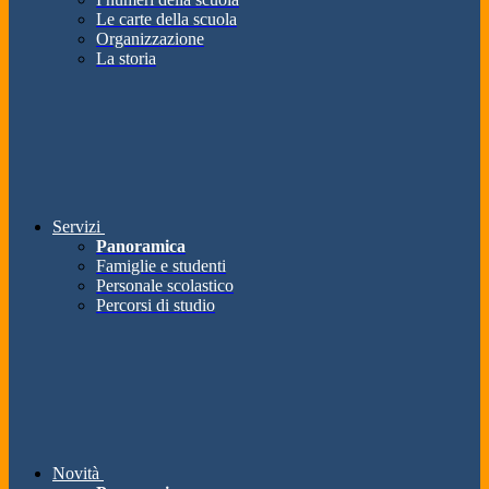
Le carte della scuola
Organizzazione
La storia
Servizi
Panoramica
Famiglie e studenti
Personale scolastico
Percorsi di studio
Novità