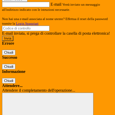
E-mail
Verrà inviato un messaggio
all'indirizzo indicato con le istruzioni necessarie.
Non hai una e-mail associata al nome utente? Effettua il reset della password
tramite la
Login Spaggiari
E-mail inviata, si prega di controllare la casella di posta elettronica!
Errore
Chiudi
Successo
Chiudi
Informazione
Chiudi
Attendere...
Attendere il completamento dell'operazione...