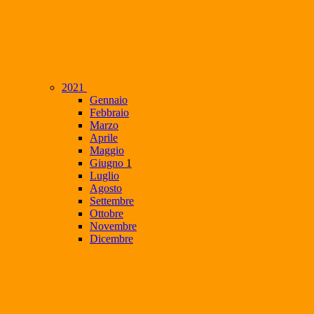
2021
Gennaio
Febbraio
Marzo
Aprile
Maggio
Giugno
1
Luglio
Agosto
Settembre
Ottobre
Novembre
Dicembre