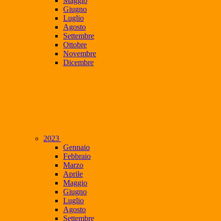
Maggio
Giugno
Luglio
Agosto
Settembre
Ottobre
Novembre
Dicembre
2023
Gennaio
Febbraio
Marzo
Aprile
Maggio
Giugno
Luglio
Agosto
Settembre