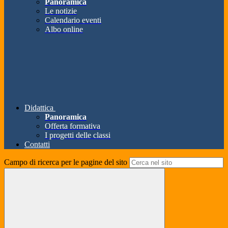
Panoramica
Le notizie
Calendario eventi
Albo online
Didattica
Panoramica
Offerta formativa
I progetti delle classi
Contatti
Campo di ricerca per le pagine del sito