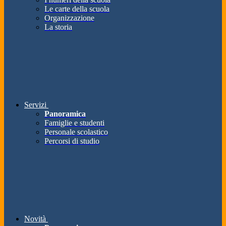
Le carte della scuola
Organizzazione
La storia
Servizi
Panoramica
Famiglie e studenti
Personale scolastico
Percorsi di studio
Novità