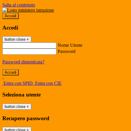
Salta al contenuto
Accedi
Accedi
button close
×
Nome Utente
Password
Password dimenticata?
-
Entra con SPID
Entra con CIE
Seleziona utente
button close
×
Recupero password
button close
×