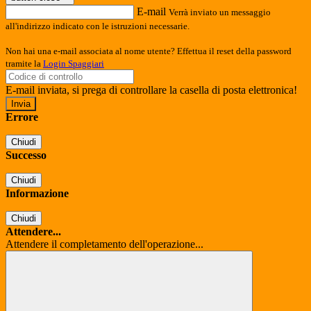
E-mail
Verrà inviato un messaggio
all'indirizzo indicato con le istruzioni necessarie.
Non hai una e-mail associata al nome utente? Effettua il reset della password
tramite la
Login Spaggiari
E-mail inviata, si prega di controllare la casella di posta elettronica!
Errore
Chiudi
Successo
Chiudi
Informazione
Chiudi
Attendere...
Attendere il completamento dell'operazione...