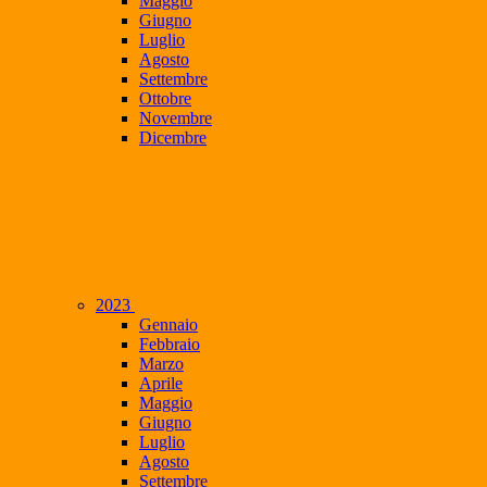
Maggio
Giugno
Luglio
Agosto
Settembre
Ottobre
Novembre
Dicembre
2023
Gennaio
Febbraio
Marzo
Aprile
Maggio
Giugno
Luglio
Agosto
Settembre