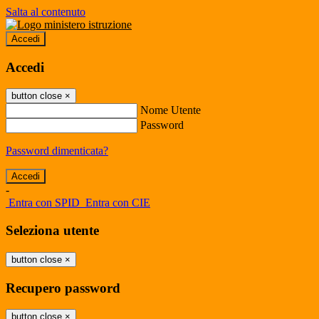
Salta al contenuto
Accedi
Accedi
button close
×
Nome Utente
Password
Password dimenticata?
-
Entra con SPID
Entra con CIE
Seleziona utente
button close
×
Recupero password
button close
×