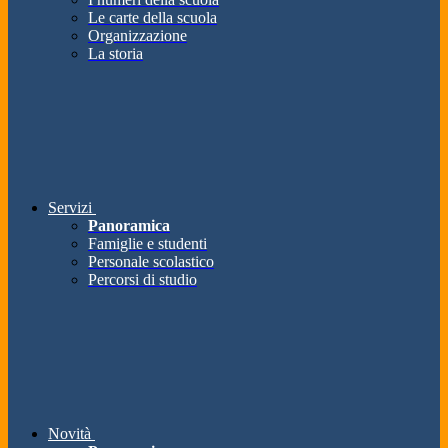
Le carte della scuola
Organizzazione
La storia
Servizi
Panoramica
Famiglie e studenti
Personale scolastico
Percorsi di studio
Novità