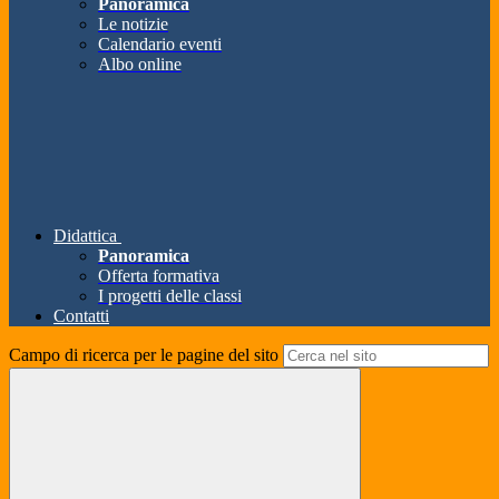
Panoramica
Le notizie
Calendario eventi
Albo online
Didattica
Panoramica
Offerta formativa
I progetti delle classi
Contatti
Campo di ricerca per le pagine del sito