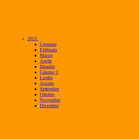
2021
Gennaio
Febbraio
Marzo
Aprile
Maggio
Giugno
1
Luglio
Agosto
Settembre
Ottobre
Novembre
Dicembre