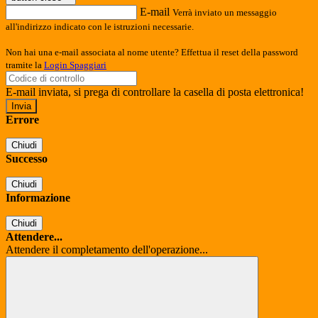
E-mail
Verrà inviato un messaggio
all'indirizzo indicato con le istruzioni necessarie.
Non hai una e-mail associata al nome utente? Effettua il reset della password
tramite la
Login Spaggiari
E-mail inviata, si prega di controllare la casella di posta elettronica!
Errore
Chiudi
Successo
Chiudi
Informazione
Chiudi
Attendere...
Attendere il completamento dell'operazione...